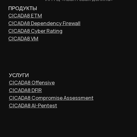
© 2026 CICADA8. Все права защищены
Политика обработки ПДн
Согласие на обработку ПДн
Политика обработки файлов cookie