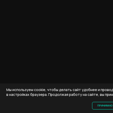
Мы используем cookie, чтобы делать сайт удобнее и прово
в настройках браузера. Продолжая работу на сайте, вы пр
ПРИНИМАЮ