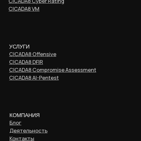
Контакты
ПАРТНЕРАМ
© 2026 CICADA8. Все права защищены
Политика обработки ПДн
Согласие на обработку ПДн
Политика обработки файлов cookie