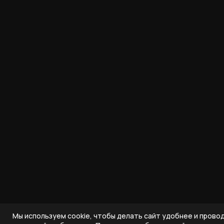
Мы используем cookie, чтобы делать сайт удобнее и прово